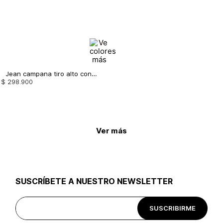
Jean campana tiro alto con rotos
$
298
.
900
Ver más
SUSCRÍBETE A NUESTRO NEWSLETTER
SUSCRIBIRME