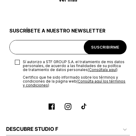
SUSCRÍBETE A NUESTRO NEWSLETTER
SUSCRIBIRME
Sí autorizo a STF GROUP S.A. el tratamiento de mis datos
personales, de acuerdo a las finalidades de su política
de tratamiento de datos personales‎
(Consúltala aquí)
Certifico que he sido informado sobre los términos y
condiciones de la página web‎
(Consúlta aquí los términos
y condiciones)
DESCUBRE STUDIO F