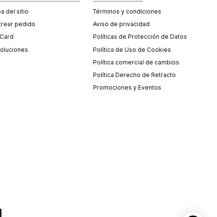
 del sitio
Términos y condiciones
trear pedido
Aviso de privacidad
 Card
Políticas de Protección de Datos
oluciones
Política de Uso de Cookies
Política comercial de cambios
Política Derecho de Retracto
Promociones y Eventos