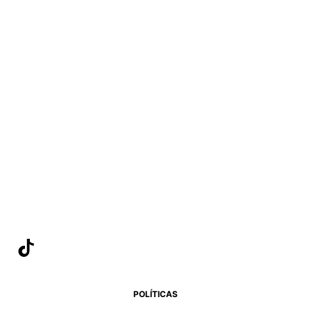
POLÍTICAS