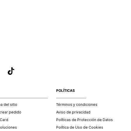
POLÍTICAS
 del sitio
Términos y condiciones
trear pedido
Aviso de privacidad
 Card
Políticas de Protección de Datos
oluciones
Política de Uso de Cookies