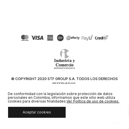
© COPYRIGHT 2020 STF GROUP S.A. TODOS LOS DERECHOS
RESERVADOS.
De conformidad con la legislación sobre protección de datos
personales en Colombia, informamos que este sitio web utiliza
cookies para diversas finalidades.
Ver Política de uso de cookies.
Aceptar cookies