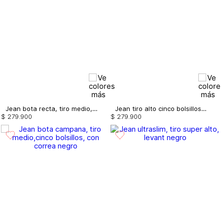
Jean bota recta, tiro medio, cinco bolsillos.
Jean tiro alto cinco bolsillos ultraslim
$
279
.
900
$
279
.
900