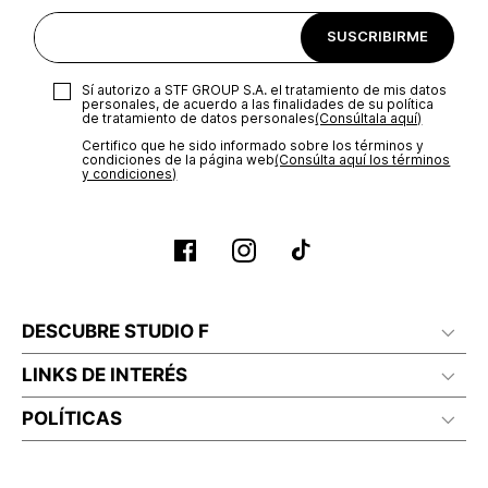
SUSCRIBIRME
Sí autorizo a STF GROUP S.A. el tratamiento de mis datos
personales, de acuerdo a las finalidades de su política
de tratamiento de datos personales‎
(Consúltala aquí)
Certifico que he sido informado sobre los términos y
condiciones de la página web‎
(Consúlta aquí los términos
y condiciones)
DESCUBRE STUDIO F
LINKS DE INTERÉS
POLÍTICAS