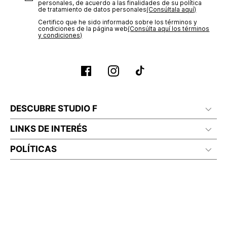
personales, de acuerdo a las finalidades de su política
de tratamiento de datos personales‎
(Consúltala aquí)
Certifico que he sido informado sobre los términos y
condiciones de la página web‎
(Consúlta aquí los términos
y condiciones)
DESCUBRE STUDIO F
LINKS DE INTERÉS
POLÍTICAS