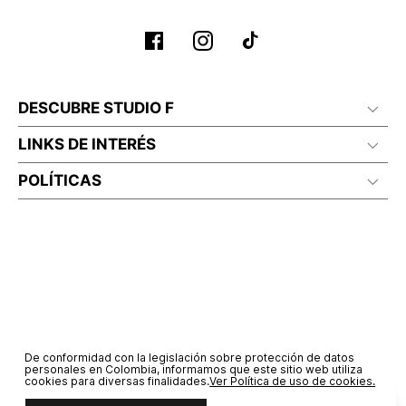
DESCUBRE STUDIO F
LINKS DE INTERÉS
POLÍTICAS
De conformidad con la legislación sobre protección de datos
personales en Colombia, informamos que este sitio web utiliza
cookies para diversas finalidades.
Ver Política de uso de cookies.