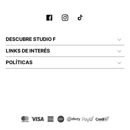
No planchar con vapor
DESCUBRE STUDIO F
LINKS DE INTERÉS
POLÍTICAS