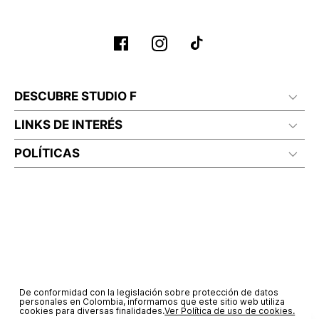
No planchar con vapor
DESCUBRE STUDIO F
LINKS DE INTERÉS
POLÍTICAS
De conformidad con la legislación sobre protección de datos
personales en Colombia, informamos que este sitio web utiliza
cookies para diversas finalidades.
Ver Política de uso de cookies.