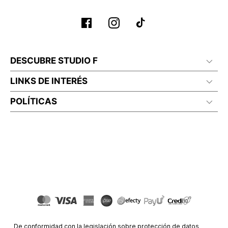
DESCUBRE STUDIO F
LINKS DE INTERÉS
POLÍTICAS
De conformidad con la legislación sobre protección de datos