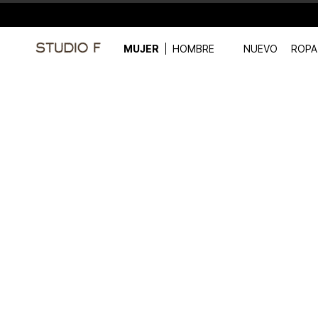
MUJER
HOMBRE
NUEVO
ROPA