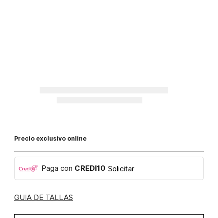
Precio exclusivo online
Paga con
CREDI10
Solicitar
GUIA DE TALLAS