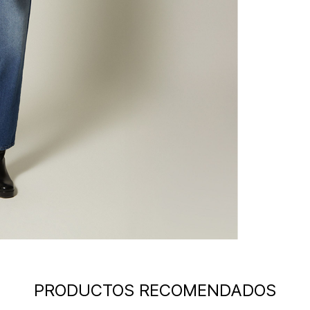
PRODUCTOS RECOMENDADOS