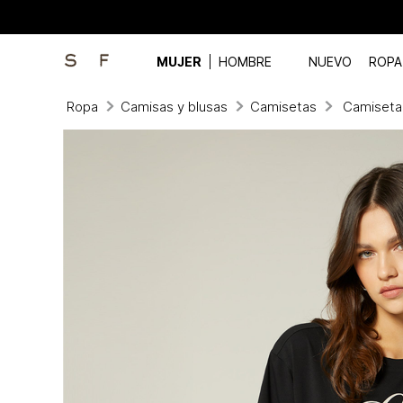
MUJER
HOMBRE
NUEVO
ROPA
Ropa
Camisas y blusas
Camisetas
Camiseta