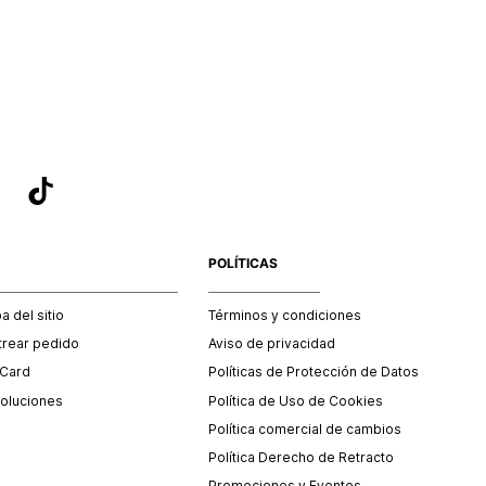
POLÍTICAS
 del sitio
Términos y condiciones
trear pedido
Aviso de privacidad
 Card
Políticas de Protección de Datos
oluciones
Política de Uso de Cookies
Política comercial de cambios
Política Derecho de Retracto
Promociones y Eventos