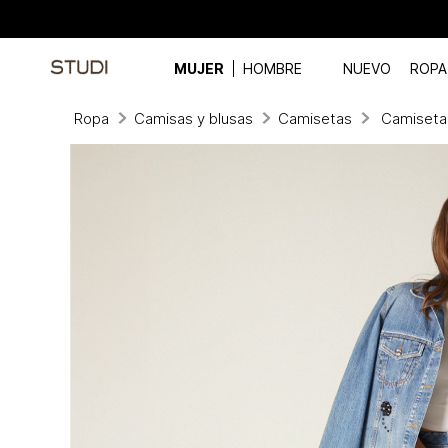
MUJER
HOMBRE
NUEVO
ROPA
Ropa
Camisas y blusas
Camisetas
Camiseta