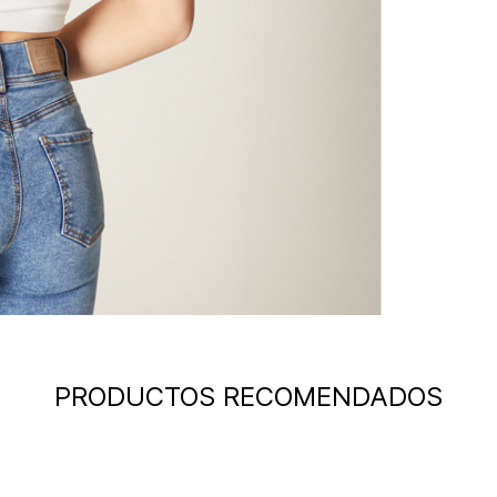
PRODUCTOS RECOMENDADOS