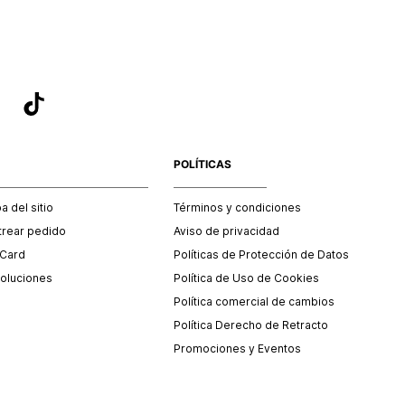
POLÍTICAS
 del sitio
Términos y condiciones
trear pedido
Aviso de privacidad
 Card
Políticas de Protección de Datos
oluciones
Política de Uso de Cookies
Política comercial de cambios
Política Derecho de Retracto
Promociones y Eventos