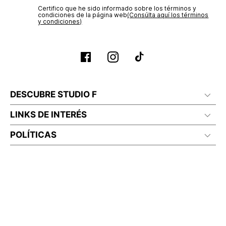
Certifico que he sido informado sobre los términos y
condiciones de la página web‎
(Consúlta aquí los términos
y condiciones)
DESCUBRE STUDIO F
LINKS DE INTERÉS
POLÍTICAS