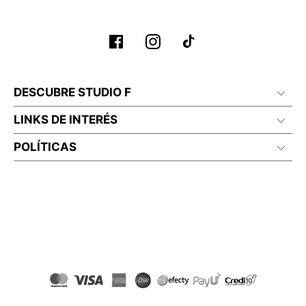
No planchar con vapor
DESCUBRE STUDIO F
LINKS DE INTERÉS
POLÍTICAS