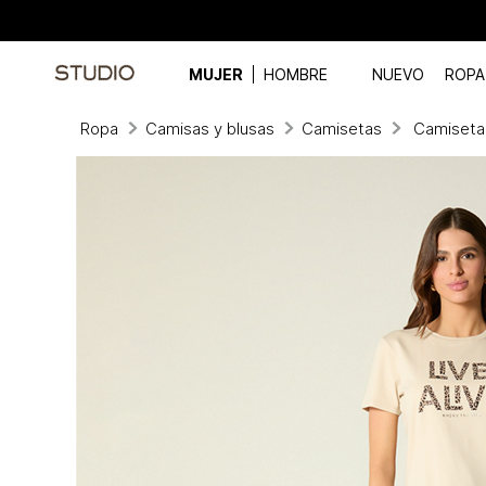
MUJER
HOMBRE
NUEVO
ROPA
Ropa
Camisas y blusas
Camisetas
Camiseta