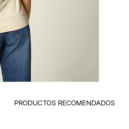
PRODUCTOS RECOMENDADOS