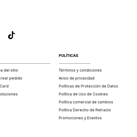
POLÍTICAS
 del sitio
Términos y condiciones
trear pedido
Aviso de privacidad
 Card
Políticas de Protección de Datos
oluciones
Política de Uso de Cookies
Política comercial de cambios
Política Derecho de Retracto
Promociones y Eventos