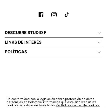
No planchar con vapor
DESCUBRE STUDIO F
LINKS DE INTERÉS
POLÍTICAS
De conformidad con la legislación sobre protección de datos
personales en Colombia, informamos que este sitio web utiliza
cookies para diversas finalidades.
Ver Política de uso de cookies.