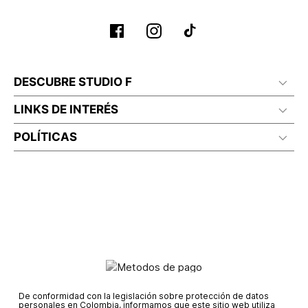
DESCUBRE STUDIO F
LINKS DE INTERÉS
POLÍTICAS
De conformidad con la legislación sobre protección de datos
personales en Colombia, informamos que este sitio web utiliza