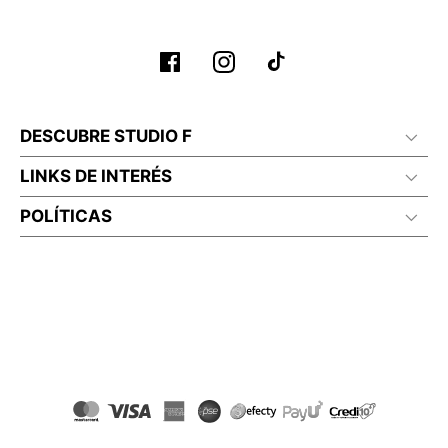
DESCUBRE STUDIO F
LINKS DE INTERÉS
POLÍTICAS