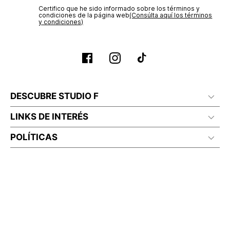
No planchar con vapor
Certifico que he sido informado sobre los términos y
condiciones de la página web‎
(Consúlta aquí los términos
y condiciones)
DESCUBRE STUDIO F
LINKS DE INTERÉS
POLÍTICAS