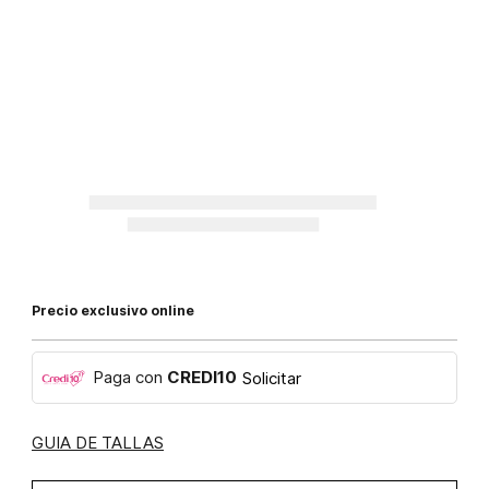
Precio exclusivo online
Paga con
CREDI10
Solicitar
GUIA DE TALLAS