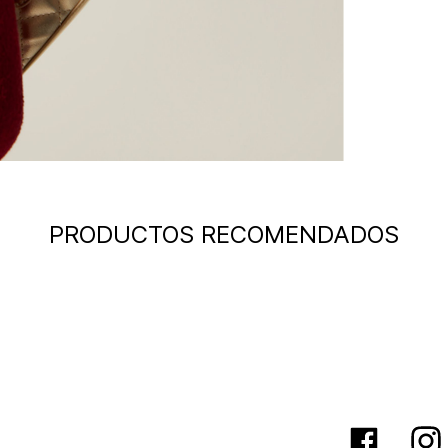
PRODUCTOS RECOMENDADOS