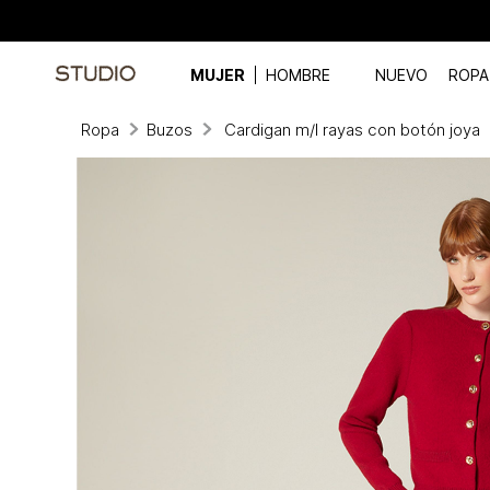
MUJER
HOMBRE
NUEVO
ROPA
Ropa
Buzos
Cardigan m/l rayas con botón joya