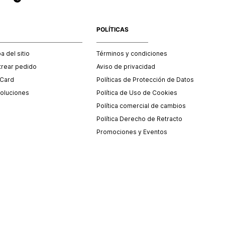
POLÍTICAS
 del sitio
Términos y condiciones
trear pedido
Aviso de privacidad
 Card
Políticas de Protección de Datos
oluciones
Política de Uso de Cookies
Política comercial de cambios
Política Derecho de Retracto
Promociones y Eventos