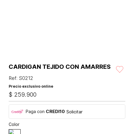
CARDIGAN TEJIDO CON AMARRES
Ref
:
S0212
Precio exclusivo online
$
259
.
900
Paga con
CREDI10
Solicitar
Color