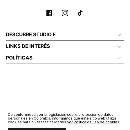
DESCUBRE STUDIO F
LINKS DE INTERÉS
POLÍTICAS
De conformidad con la legislación sobre protección de datos
personales en Colombia, informamos que este sitio web utiliza
cookies para diversas finalidades.
Ver Política de uso de cookies.