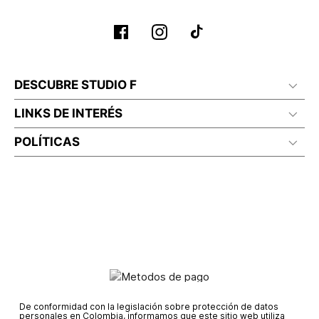
DESCUBRE STUDIO F
LINKS DE INTERÉS
POLÍTICAS
De conformidad con la legislación sobre protección de datos
personales en Colombia, informamos que este sitio web utiliza