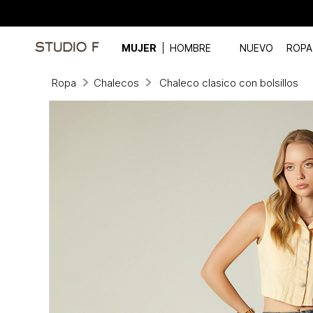
MUJER
HOMBRE
NUEVO
ROPA
Ropa
Chalecos
Chaleco clasico con bolsillos