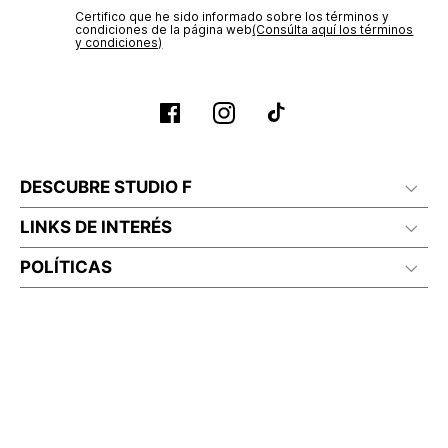
Certifico que he sido informado sobre los términos y
condiciones de la página web‎
(Consúlta aquí los términos
y condiciones)
DESCUBRE STUDIO F
LINKS DE INTERÉS
POLÍTICAS