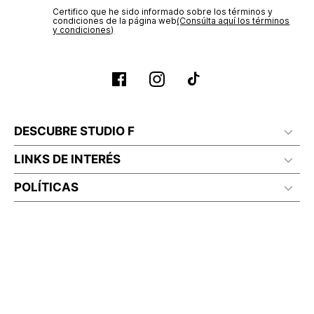
Certifico que he sido informado sobre los términos y
condiciones de la página web‎
(Consúlta aquí los términos
y condiciones)
DESCUBRE STUDIO F
LINKS DE INTERÉS
POLÍTICAS