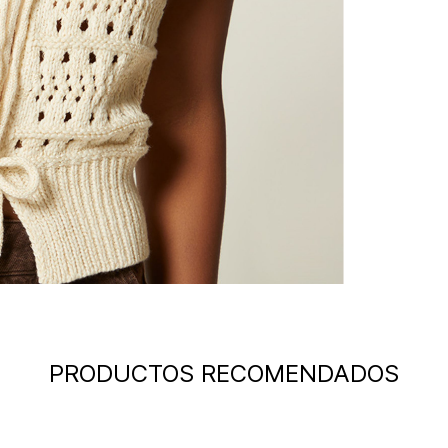
PRODUCTOS RECOMENDADOS