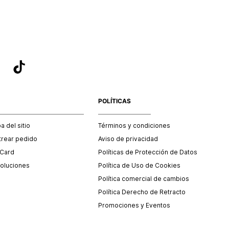
POLÍTICAS
 del sitio
Términos y condiciones
trear pedido
Aviso de privacidad
 Card
Políticas de Protección de Datos
oluciones
Política de Uso de Cookies
Política comercial de cambios
Política Derecho de Retracto
Promociones y Eventos