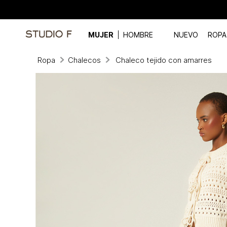
MUJER
HOMBRE
NUEVO
ROPA
Ropa
Chalecos
Chaleco tejido con amarres