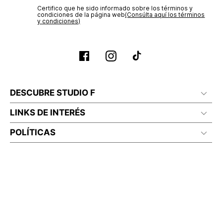
Certifico que he sido informado sobre los términos y
condiciones de la página web‎
(Consúlta aquí los términos
y condiciones)
DESCUBRE STUDIO F
LINKS DE INTERÉS
POLÍTICAS