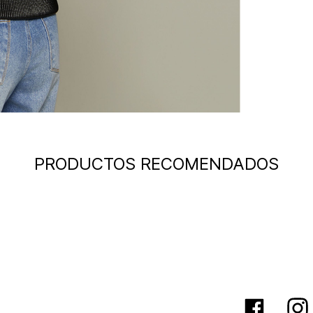
PRODUCTOS RECOMENDADOS