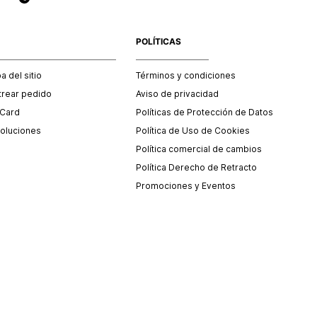
POLÍTICAS
 del sitio
Términos y condiciones
trear pedido
Aviso de privacidad
 Card
Políticas de Protección de Datos
oluciones
Política de Uso de Cookies
Política comercial de cambios
Política Derecho de Retracto
Promociones y Eventos