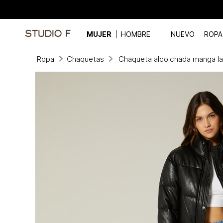
MUJER
HOMBRE
NUEVO
ROPA
Ropa
Chaquetas
Chaqueta alcolchada manga la