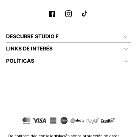
DESCUBRE STUDIO F
LINKS DE INTERÉS
POLÍTICAS
De conformidad con la legislación sobre protección de datos