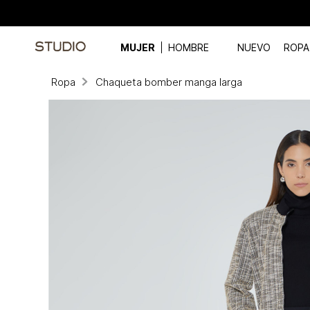
MUJER
HOMBRE
NUEVO
ROPA
Ropa
Chaqueta bomber manga larga