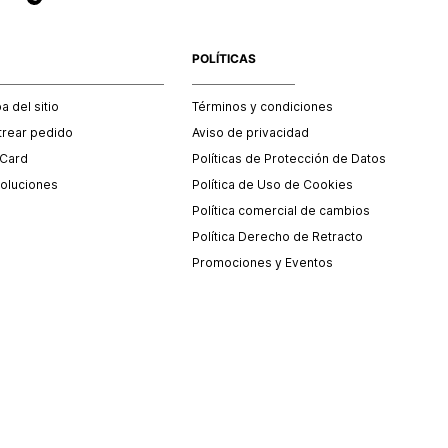
POLÍTICAS
 del sitio
Términos y condiciones
trear pedido
Aviso de privacidad
 Card
Políticas de Protección de Datos
oluciones
Política de Uso de Cookies
Política comercial de cambios
Política Derecho de Retracto
Promociones y Eventos