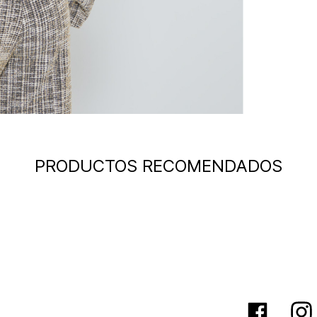
PRODUCTOS RECOMENDADOS