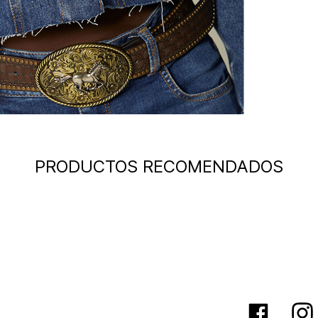
PRODUCTOS RECOMENDADOS