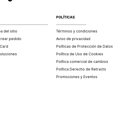
POLÍTICAS
 del sitio
Términos y condiciones
trear pedido
Aviso de privacidad
 Card
Políticas de Protección de Datos
oluciones
Política de Uso de Cookies
Política comercial de cambios
Política Derecho de Retracto
Promociones y Eventos