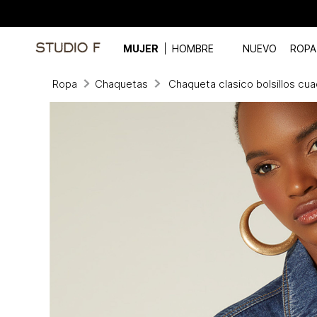
MUJER
HOMBRE
NUEVO
ROPA
Ropa
Chaquetas
Chaqueta clasico bolsillos cu