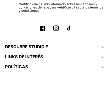
Certifico que he sido informado sobre los términos y
condiciones de la página web‎
(Consúlta aquí los términos
y condiciones)
DESCUBRE STUDIO F
LINKS DE INTERÉS
POLÍTICAS