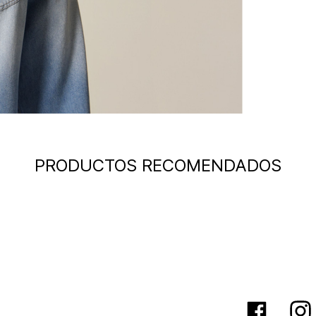
PRODUCTOS RECOMENDADOS