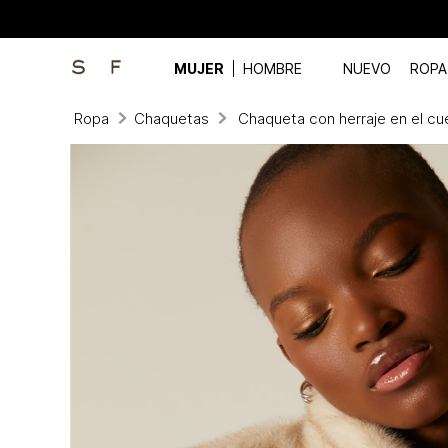
MUJER
HOMBRE
NUEVO
ROPA
Ropa
Chaquetas
Chaqueta con herraje en el cue