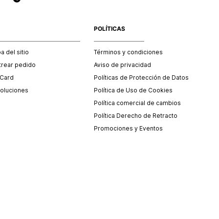
POLÍTICAS
 del sitio
Términos y condiciones
trear pedido
Aviso de privacidad
 Card
Políticas de Protección de Datos
oluciones
Política de Uso de Cookies
Política comercial de cambios
Política Derecho de Retracto
Promociones y Eventos