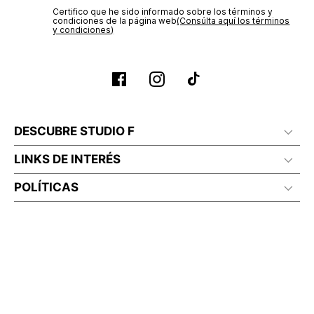
Certifico que he sido informado sobre los términos y
condiciones de la página web‎
(Consúlta aquí los términos
y condiciones)
DESCUBRE STUDIO F
LINKS DE INTERÉS
POLÍTICAS