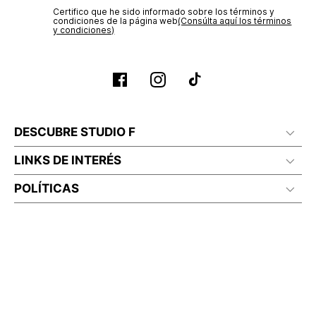
Certifico que he sido informado sobre los términos y
condiciones de la página web‎
(Consúlta aquí los términos
y condiciones)
DESCUBRE STUDIO F
LINKS DE INTERÉS
POLÍTICAS