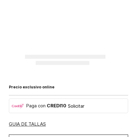
Precio exclusivo online
Paga con
CREDI10
Solicitar
GUIA DE TALLAS