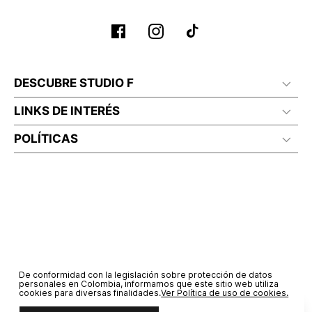
No lavado en seco
DESCUBRE STUDIO F
LINKS DE INTERÉS
POLÍTICAS
De conformidad con la legislación sobre protección de datos
personales en Colombia, informamos que este sitio web utiliza
cookies para diversas finalidades.
Ver Política de uso de cookies.