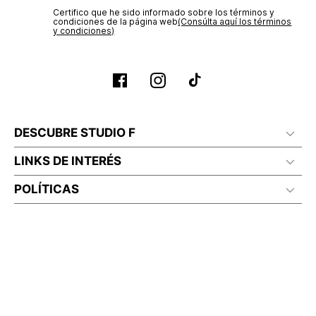
Certifico que he sido informado sobre los términos y
condiciones de la página web‎
(Consúlta aquí los términos
y condiciones)
DESCUBRE STUDIO F
LINKS DE INTERÉS
POLÍTICAS