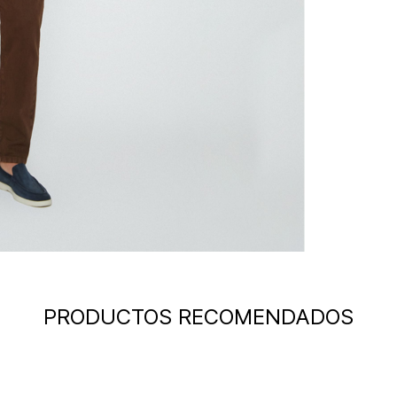
PRODUCTOS RECOMENDADOS