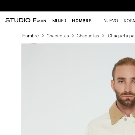
MUJER
HOMBRE
NUEVO
ROPA
Hombre
Chaquetas
Chaquetas
Chaqueta pa