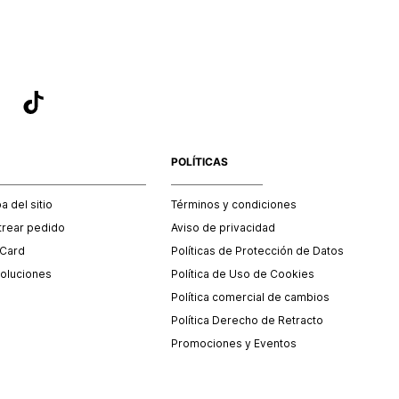
POLÍTICAS
 del sitio
Términos y condiciones
trear pedido
Aviso de privacidad
 Card
Políticas de Protección de Datos
oluciones
Política de Uso de Cookies
Política comercial de cambios
Política Derecho de Retracto
Promociones y Eventos