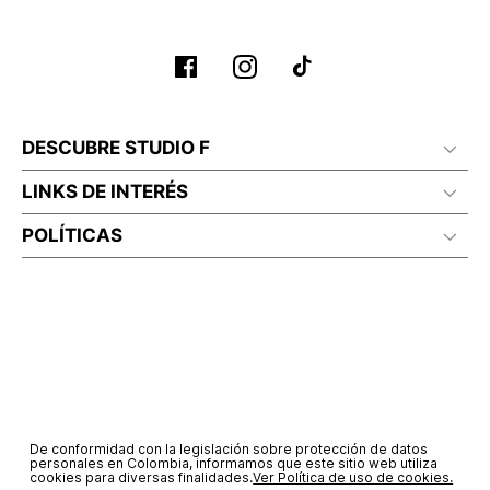
DESCUBRE STUDIO F
LINKS DE INTERÉS
POLÍTICAS
De conformidad con la legislación sobre protección de datos
personales en Colombia, informamos que este sitio web utiliza
cookies para diversas finalidades.
Ver Política de uso de cookies.