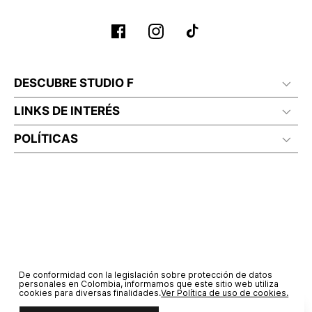
DESCUBRE STUDIO F
LINKS DE INTERÉS
POLÍTICAS
De conformidad con la legislación sobre protección de datos
personales en Colombia, informamos que este sitio web utiliza
cookies para diversas finalidades.
Ver Política de uso de cookies.