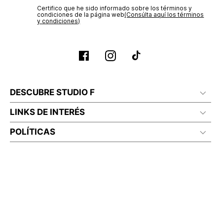
Certifico que he sido informado sobre los términos y
condiciones de la página web‎
(Consúlta aquí los términos
y condiciones)
DESCUBRE STUDIO F
LINKS DE INTERÉS
POLÍTICAS