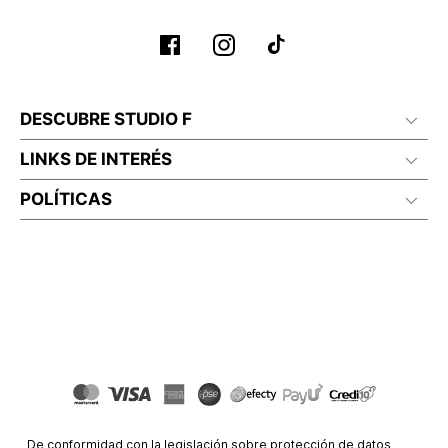
DESCUBRE STUDIO F
LINKS DE INTERÉS
POLÍTICAS
De conformidad con la legislación sobre protección de datos