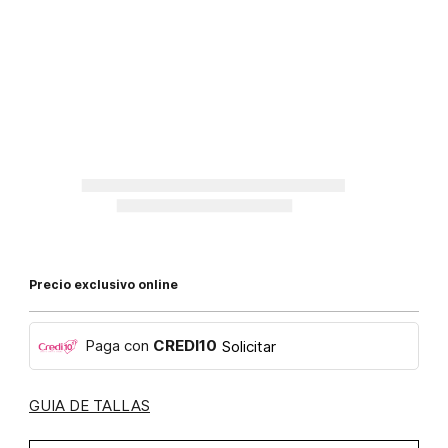
Precio exclusivo online
Paga con
CREDI10
Solicitar
GUIA DE TALLAS