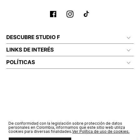
DESCUBRE STUDIO F
LINKS DE INTERÉS
POLÍTICAS
De conformidad con la legislación sobre protección de datos
personales en Colombia, informamos que este sitio web utiliza
cookies para diversas finalidades.
Ver Política de uso de cookies.