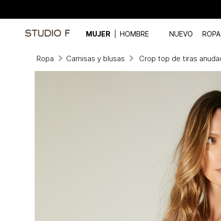
MUJER
HOMBRE
NUEVO
ROPA
Ropa
Camisas y blusas
Crop top de tiras anuda