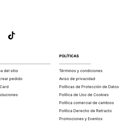
POLÍTICAS
 del sitio
Términos y condiciones
trear pedido
Aviso de privacidad
 Card
Políticas de Protección de Datos
oluciones
Política de Uso de Cookies
Política comercial de cambios
Política Derecho de Retracto
Promociones y Eventos