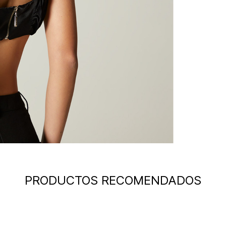
PRODUCTOS RECOMENDADOS